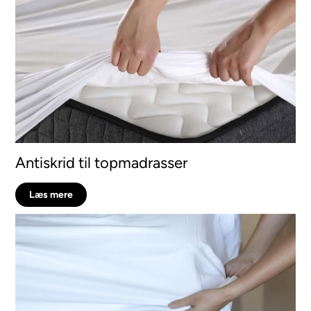
Antiskrid til topmadrasser
Læs mere