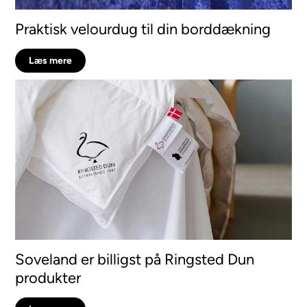
Praktisk velourdug til din borddækning
Læs mere
Soveland er billigst på Ringsted Dun
produkter