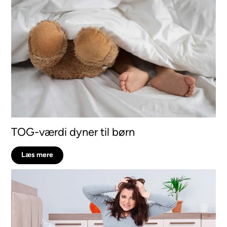
TOG-værdi dyner til børn
Læs mere