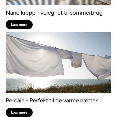
Nano krepp - velegnet til sommerbrug
Læs mere
Percale - Perfekt til de varme nætter
Læs mere