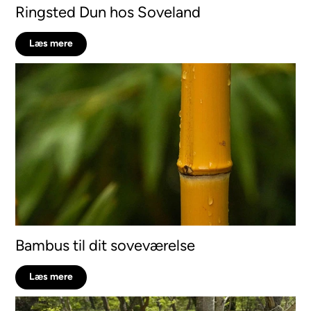
Ringsted Dun hos Soveland
Læs mere
Bambus til dit soveværelse
Læs mere