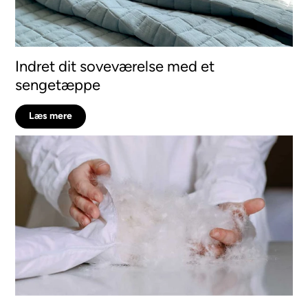
Indret dit soveværelse med et
sengetæppe
Læs mere