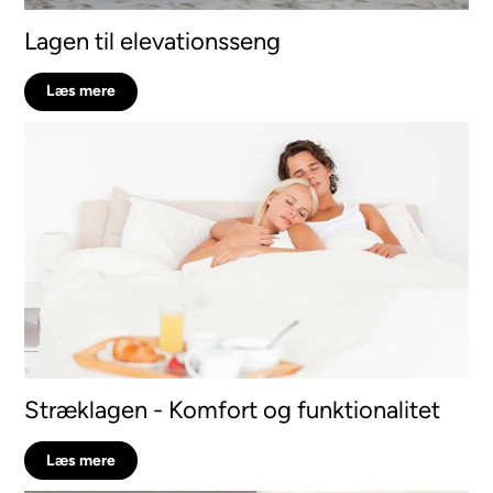
Lagen til elevationsseng
Læs mere
Stræklagen - Komfort og funktionalitet
Læs mere