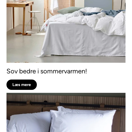
Sov bedre i sommervarmen!
Læs mere