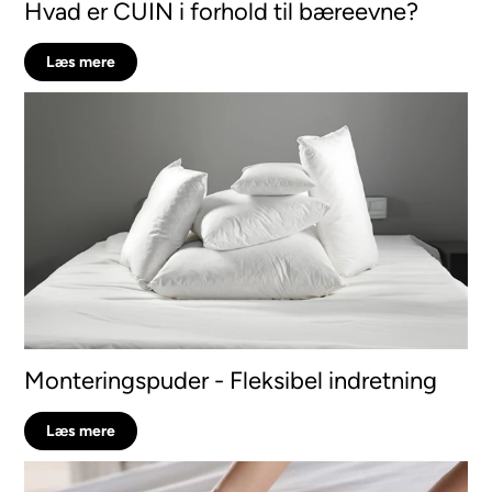
Hvad er CUIN i forhold til bæreevne?
Læs mere
Monteringspuder - Fleksibel indretning
Læs mere