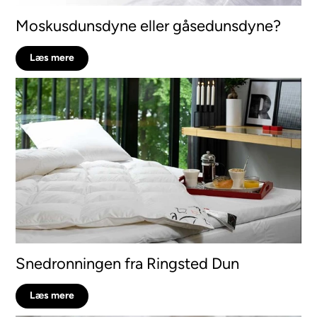
Moskusdunsdyne eller gåsedunsdyne?
Læs mere
Snedronningen fra Ringsted Dun
Læs mere