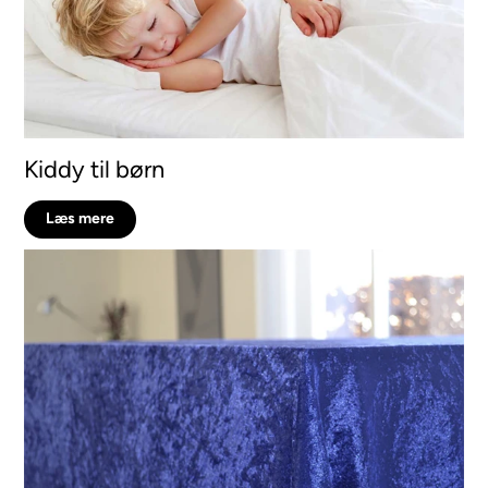
Kiddy til børn
Læs mere