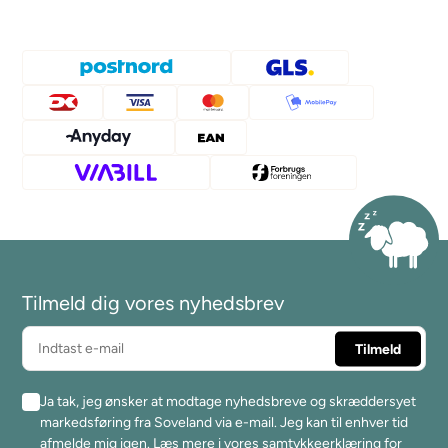
Tilmeld dig vores nyhedsbrev
Ja tak, jeg ønsker at modtage nyhedsbreve og skræddersyet
markedsføring fra Soveland via e-mail. Jeg kan til enhver tid
afmelde mig igen.
Læs mere i vores samtykkeerklæring for