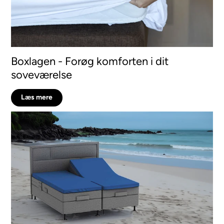
Boxlagen - Forøg komforten i dit
soveværelse
Læs mere