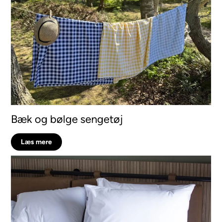
Bæk og bølge sengetøj
Læs mere