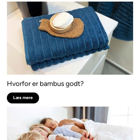
Hvorfor er bambus godt?
Læs mere