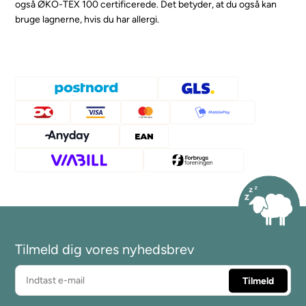
også ØKO-TEX 100 certificerede. Det betyder, at du også kan
bruge lagnerne, hvis du har allergi.
Tilmeld dig vores nyhedsbrev