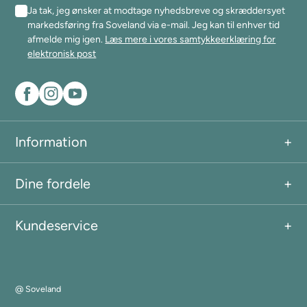
Ja tak, jeg ønsker at modtage nyhedsbreve og skræddersyet
markedsføring fra Soveland via e-mail. Jeg kan til enhver tid
afmelde mig igen.
Læs mere i vores samtykkeerklæring for
elektronisk post
Information
Dine fordele
Kundeservice
@ Soveland