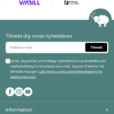
Tilmeld dig vores nyhedsbrev
Ja tak, jeg ønsker at modtage nyhedsbreve og skræddersyet
markedsføring fra Soveland via e-mail. Jeg kan til enhver tid
afmelde mig igen.
Læs mere i vores samtykkeerklæring for
elektronisk post
Information