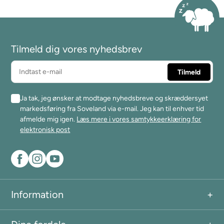
Tilmeld dig vores nyhedsbrev
Ja tak, jeg ønsker at modtage nyhedsbreve og skræddersyet
markedsføring fra Soveland via e-mail. Jeg kan til enhver tid
afmelde mig igen.
Læs mere i vores samtykkeerklæring for
elektronisk post
Information