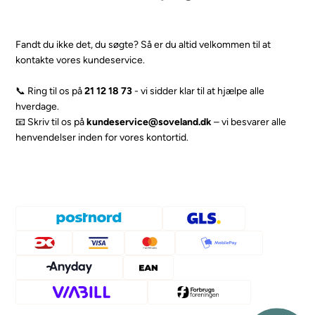
Fandt du ikke det, du søgte? Så er du altid velkommen til at
kontakte vores kundeservice.
📞 Ring til os på
21 12 18 73
- vi sidder klar til at hjælpe alle
hverdage.
📧 Skriv til os på
kundeservice@soveland.dk
– vi besvarer alle
henvendelser inden for vores kontortid.