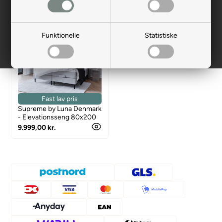
Funktionelle
Statistiske
Fast lav pris
Supreme by Luna Denmark
- Elevationsseng 80x200
9.999,00 kr.