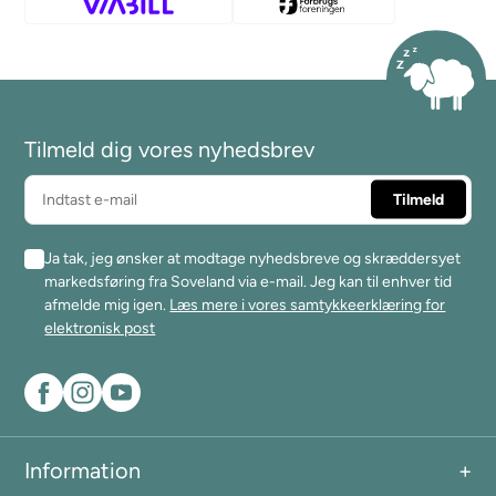
Tilmeld dig vores nyhedsbrev
Ja tak, jeg ønsker at modtage nyhedsbreve og skræddersyet
markedsføring fra Soveland via e-mail. Jeg kan til enhver tid
afmelde mig igen.
Læs mere i vores samtykkeerklæring for
elektronisk post
Information