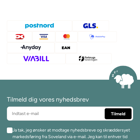
Tilmeld dig vores nyhedsbrev
Ja tak, jeg ønsker at modtage nyhedsbreve og skræddersyet
markedsføring fra Soveland via e-mail. Jeg kan til enhver tid