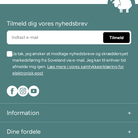
Tilmeld dig vores nyhedsbrev
Ja tak, jeg ønsker at modtage nyhedsbreve og skræddersyet
markedsføring fra Soveland via e-mail. Jeg kan til enhver tid
afmelde mig igen.
Læs mere i vores samtykkeerklæring for
elektronisk post
Information
Dine fordele