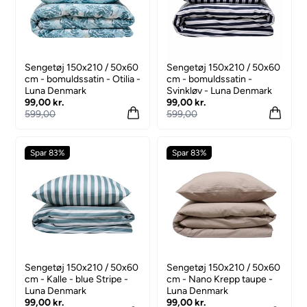
Sengetøj 150x210 / 50x60
Sengetøj 150x210 / 50x60
cm - bomuldssatin - Otilia -
cm - bomuldssatin -
Luna Denmark
Svinkløv - Luna Denmark
99,00 kr.
99,00 kr.
599,00
599,00
Spar 83%
Spar 83%
Sengetøj 150x210 / 50x60
Sengetøj 150x210 / 50x60
cm - Kalle - blue Stripe -
cm - Nano Krepp taupe -
Luna Denmark
Luna Denmark
99,00 kr.
99,00 kr.