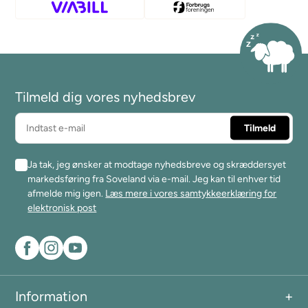
Tilmeld dig vores nyhedsbrev
Ja tak, jeg ønsker at modtage nyhedsbreve og skræddersyet
markedsføring fra Soveland via e-mail. Jeg kan til enhver tid
afmelde mig igen.
Læs mere i vores samtykkeerklæring for
elektronisk post
Information