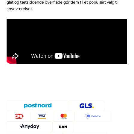
glat og tætsiddende overflade gør dem til et populært valg til
soveværelset.