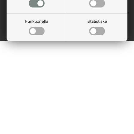
Funktionelle
Statistiske