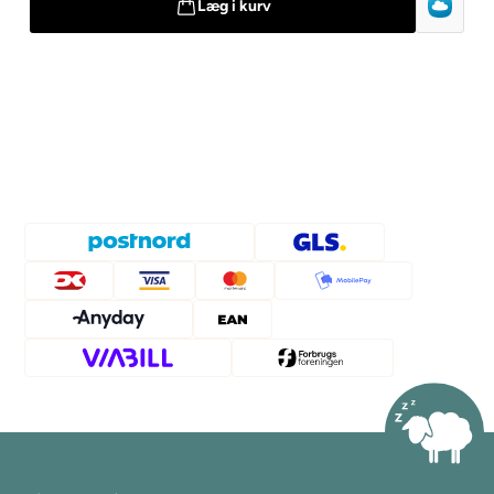
Læg i kurv