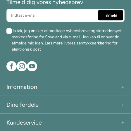
Tilmeld dig vores nyhedsbrev
Ja tak, jeg ønsker at modtage nyhedsbreve og skræddersyet
markedsføring fra Soveland via e-mail. Jeg kan til enhver tid
afmelde mig igen.
Læs mere i vores samtykkeerklæring for
elektronisk post
Information
Dine fordele
Kundeservice