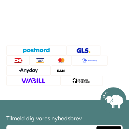
Tilmeld dig vores nyhedsbrev