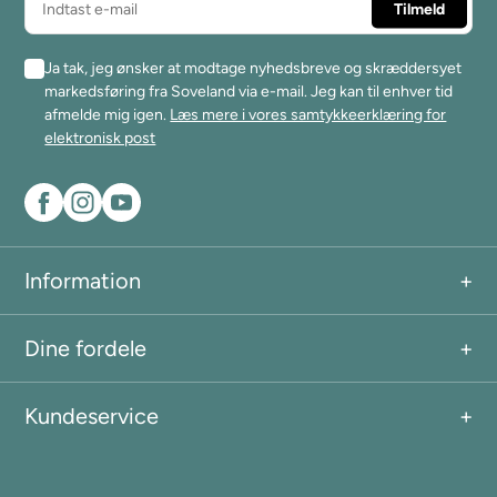
Ja tak, jeg ønsker at modtage nyhedsbreve og skræddersyet
markedsføring fra Soveland via e-mail. Jeg kan til enhver tid
afmelde mig igen.
Læs mere i vores samtykkeerklæring for
elektronisk post
Information
Dine fordele
Kundeservice