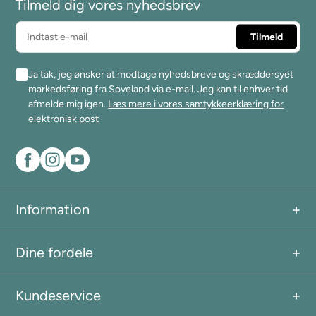
Tilmeld dig vores nyhedsbrev
Ja tak, jeg ønsker at modtage nyhedsbreve og skræddersyet
markedsføring fra Soveland via e-mail. Jeg kan til enhver tid
afmelde mig igen.
Læs mere i vores samtykkeerklæring for
elektronisk post
Information
Dine fordele
Kundeservice