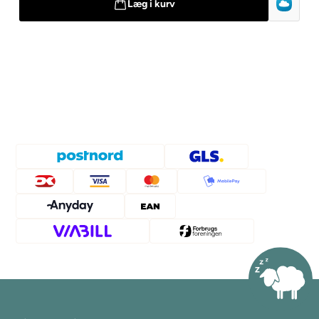
Læg i kurv