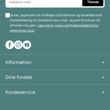
Ja tak, jeg ønsker at modtage nyhedsbreve og skræddersyet
markedsføring fra Soveland via e-mail. Jeg kan til enhver tid
afmelde mig igen.
Læs mere i vores samtykkeerklæring for
elektronisk post
Information
Dine fordele
Kundeservice