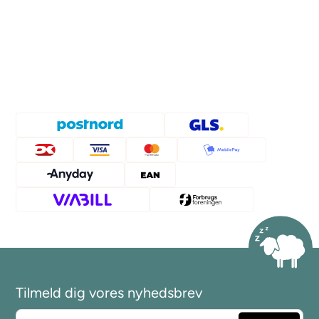
Tilmeld dig vores nyhedsbrev