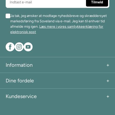
Ja tak, jeg ønsker at modtage nyhedsbreve og skræddersyet
markedsføring fra Soveland via e-mail. Jeg kan til enhver tid
afmelde mig igen.
Læs mere i vores samtykkeerklæring for
elektronisk post
Information
Dine fordele
Kundeservice