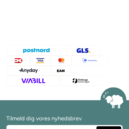
Tilmeld dig vores nyhedsbrev