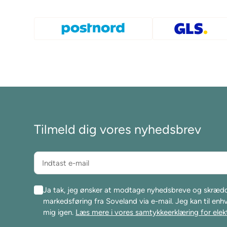
Tilmeld dig vores nyhedsbrev
Ja tak, jeg ønsker at modtage nyhedsbreve og skræd
markedsføring fra Soveland via e-mail. Jeg kan til enh
mig igen.
Læs mere i vores samtykkeerklæring for elek