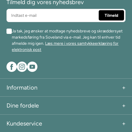
Tilmeld dig vores nyhedsbrev
Ja tak, jeg ønsker at modtage nyhedsbreve og skræddersyet
markedsføring fra Soveland via e-mail. Jeg kan til enhver tid
afmelde mig igen.
Læs mere i vores samtykkeerklæring for
elektronisk post
Information
Dine fordele
Kundeservice