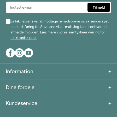
Ja tak, jeg ønsker at modtage nyhedsbreve og skræddersyet
markedsføring fra Soveland via e-mail. Jeg kan til enhver tid
afmelde mig igen.
Læs mere i vores samtykkeerklæring for
elektronisk post
Information
Dine fordele
Kundeservice