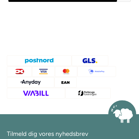
Tilmeld dig vores nyhedsbrev