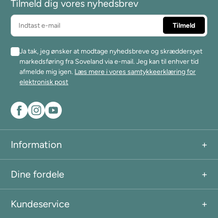
Tilmeld dig vores nyhedsbrev
Ja tak, jeg ønsker at modtage nyhedsbreve og skræddersyet
markedsføring fra Soveland via e-mail. Jeg kan til enhver tid
afmelde mig igen.
Læs mere i vores samtykkeerklæring for
elektronisk post
Information
Dine fordele
Kundeservice