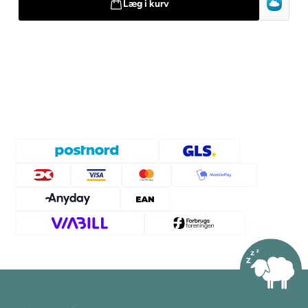
Læg i kurv