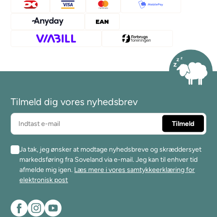
Tilmeld dig vores nyhedsbrev
Ja tak, jeg ønsker at modtage nyhedsbreve og skræddersyet
markedsføring fra Soveland via e-mail. Jeg kan til enhver tid
afmelde mig igen.
Læs mere i vores samtykkeerklæring for
elektronisk post