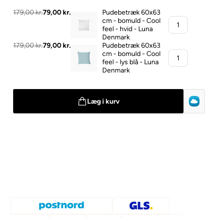
179,00 kr.
79,00 kr.
Pudebetræk 60x63
cm - bomuld - Cool
feel - hvid - Luna
Denmark
179,00 kr.
79,00 kr.
Pudebetræk 60x63
cm - bomuld - Cool
feel - lys blå - Luna
Denmark
Læg i kurv