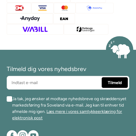
Tilmeld dig vores nyhedsbrev
Ja tak, jeg ønsker at modtage nyhedsbreve og skræddersyet
markedsføring fra Soveland via e-mail. Jeg kan til enhver tid
afmelde mig igen.
Læs mere i vores samtykkeerklæring for
elektronisk post