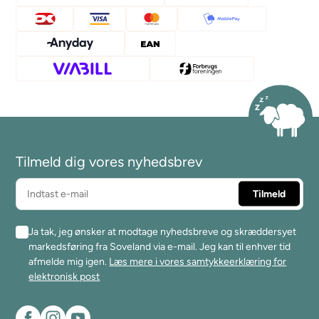
Tilmeld dig vores nyhedsbrev
Ja tak, jeg ønsker at modtage nyhedsbreve og skræddersyet
markedsføring fra Soveland via e-mail. Jeg kan til enhver tid
afmelde mig igen.
Læs mere i vores samtykkeerklæring for
elektronisk post