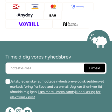
Tilmeld dig vores nyhedsbrev
Ja tak, jeg ønsker at modtage nyhedsbreve og skræddersyet
markedsføring fra Soveland via e-mail. Jeg kan til enhver tid
afmelde mig igen.
Læs mere i vores samtykkeerklæring for
elektronisk post