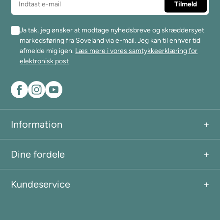
Ja tak, jeg ønsker at modtage nyhedsbreve og skræddersyet
markedsføring fra Soveland via e-mail. Jeg kan til enhver tid
afmelde mig igen.
Læs mere i vores samtykkeerklæring for
elektronisk post
Information
Dine fordele
Kundeservice