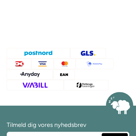
Tilmeld dig vores nyhedsbrev