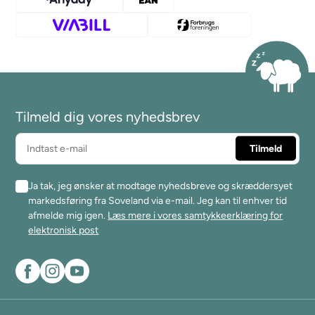
Tilmeld dig vores nyhedsbrev
Ja tak, jeg ønsker at modtage nyhedsbreve og skræddersyet
markedsføring fra Soveland via e-mail. Jeg kan til enhver tid
afmelde mig igen.
Læs mere i vores samtykkeerklæring for
elektronisk post