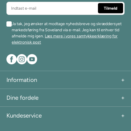
Ja tak, jeg ønsker at modtage nyhedsbreve og skræddersyet
markedsføring fra Soveland via e-mail. Jeg kan til enhver tid
afmelde mig igen.
Læs mere i vores samtykkeerklæring for
elektronisk post
Information
Dine fordele
Kundeservice