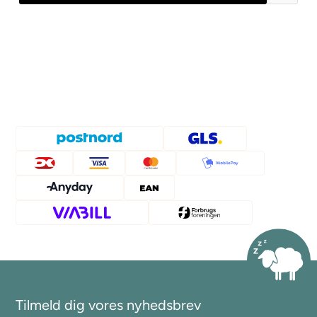
Tilmeld dig vores nyhedsbrev