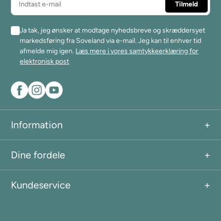
Ja tak, jeg ønsker at modtage nyhedsbreve og skræddersyet
markedsføring fra Soveland via e-mail. Jeg kan til enhver tid
afmelde mig igen.
Læs mere i vores samtykkeerklæring for
elektronisk post
Information
Dine fordele
Kundeservice