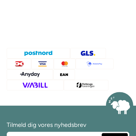
Tilmeld dig vores nyhedsbrev